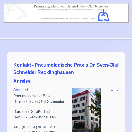
Kontakt - Pneumologische Praxis Dr. Sven-Olaf
Schneider Recklinghausen
Anreise
Anschrift:
Pneumologische Praxis
Dr. med. Sven-Olaf Schneider
Dorstener Straße 153
D-45657 Recklinghausen
Tel.: (0 23 61) 90 40 343